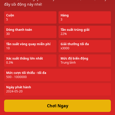
đầy sôi động này nhé!
Cuộn
Hàng
5
3
Dòng thanh toán
Tần suất trúng giải
30
22%
Tần suất vòng quay miễn phí
Giải thưởng tối đa
10
x3000
Xác suất thắng lớn nhất
Mức độ biến động
0.3%
Trung bình
Mức cược tối thiểu - tối đa
500 - 1000000
Ngày phát hành
2024-05-20
Chơi Ngay