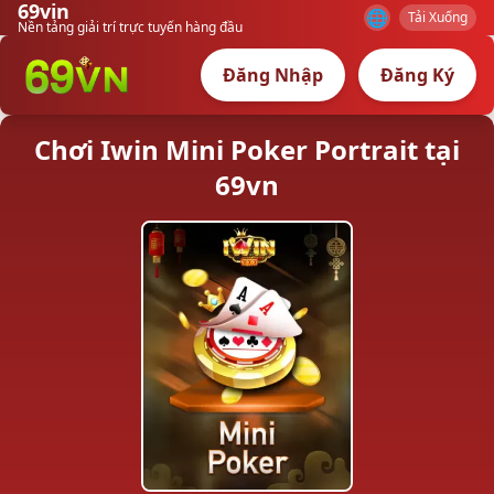
69vin
🌐
Tải Xuống
Nền tảng giải trí trực tuyến hàng đầu
Đăng Nhập
Đăng Ký
Chơi Iwin Mini Poker Portrait tại
69vn