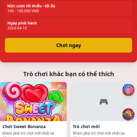
Mức cược tối thiểu - tối đa
100 - 100.000 VNĐ
Ngày phát hành
2024-04-10
Chơi ngay
Trò chơi khác bạn có thể thích
🎮
Chơi Sweet Bonanza
Trò chơi mới
Khám phá trò chơi mới nhất tại
Khám phá trò chơi mới nhất tại