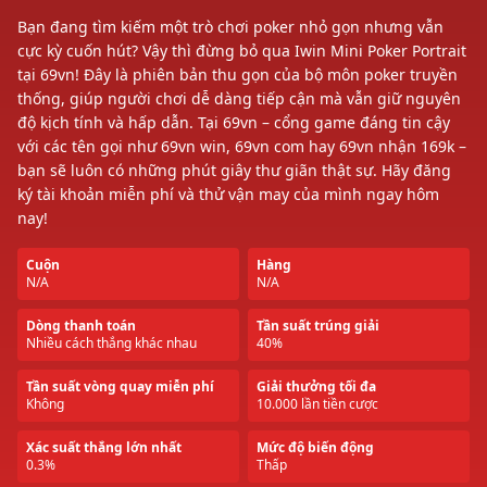
Bạn đang tìm kiếm một trò chơi poker nhỏ gọn nhưng vẫn
cực kỳ cuốn hút? Vậy thì đừng bỏ qua Iwin Mini Poker Portrait
tại 69vn! Đây là phiên bản thu gọn của bộ môn poker truyền
thống, giúp người chơi dễ dàng tiếp cận mà vẫn giữ nguyên
độ kịch tính và hấp dẫn. Tại 69vn – cổng game đáng tin cậy
với các tên gọi như 69vn win, 69vn com hay 69vn nhận 169k –
bạn sẽ luôn có những phút giây thư giãn thật sự. Hãy đăng
ký tài khoản miễn phí và thử vận may của mình ngay hôm
nay!
Cuộn
Hàng
N/A
N/A
Dòng thanh toán
Tần suất trúng giải
Nhiều cách thắng khác nhau
40%
Tần suất vòng quay miễn phí
Giải thưởng tối đa
Không
10.000 lần tiền cược
Xác suất thắng lớn nhất
Mức độ biến động
0.3%
Thấp