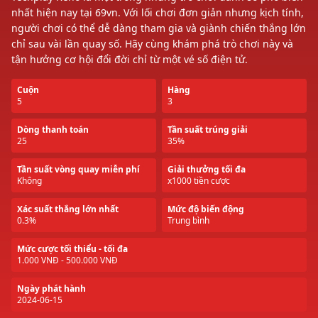
nhất hiện nay tại 69vn. Với lối chơi đơn giản nhưng kịch tính,
người chơi có thể dễ dàng tham gia và giành chiến thắng lớn
chỉ sau vài lần quay số. Hãy cùng khám phá trò chơi này và
tận hưởng cơ hội đổi đời chỉ từ một vé số điện tử.
Cuộn
Hàng
5
3
Dòng thanh toán
Tần suất trúng giải
25
35%
Tần suất vòng quay miễn phí
Giải thưởng tối đa
Không
x1000 tiền cược
Xác suất thắng lớn nhất
Mức độ biến động
0.3%
Trung bình
Mức cược tối thiểu - tối đa
1.000 VNĐ - 500.000 VNĐ
Ngày phát hành
2024-06-15