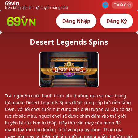
69vin
🌐
Tải Xuống
Nền tảng giải trí trực tuyến hàng đầu
Đăng Nhập
Đăng Ký
Desert Legends Spins
Trải nghiệm cuộc hành trình phi thường qua sa mạc trong
tựa game Desert Legends Spins được cung cấp bởi nền tảng
69vn. Với lối chơi cuốn hút cùng các biểu tượng Ai Cập cổ đại
rực rỡ sắc màu, người chơi sẽ được chìm đắm vào thế giới
huyền bí của kim tự tháp. Hãy thử vận may của mình để
giành lấy kho báu khổng lồ từ vòng quay vàng. Tham gia
ngay hôm nay tại 69vn để tận hưởng những phần thưởng giá